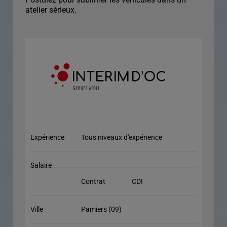
atelier sérieux.
Expérience
Tous niveaux d'expérience
Salaire
Contrat
CDI
Ville
Pamiers (09)