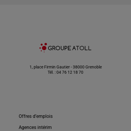
1, place Firmin Gautier - 38000 Grenoble
Tél. : 04 76 12 18 70
Offres d’emplois
Agences intérim