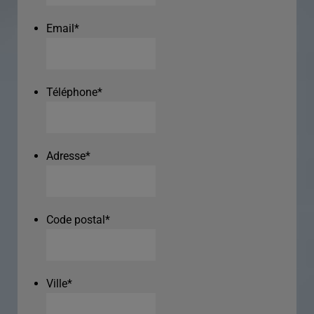
Email
*
Téléphone
*
Adresse
*
Code postal
*
Ville
*