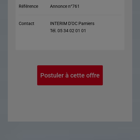
Référence
Annonce n°761
Contact
INTERIM D'OC Pamiers
Tél. 05 34 02 01 01
Postuler à cette offre