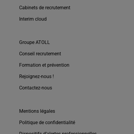
Cabinets de recrutement
Interim cloud
Groupe ATOLL
Conseil recrutement
Formation et prévention
Rejoignez-nous !
Contactez-nous
Mentions légales
Politique de confidentialité
Dispositifs d’alertes professionnelles