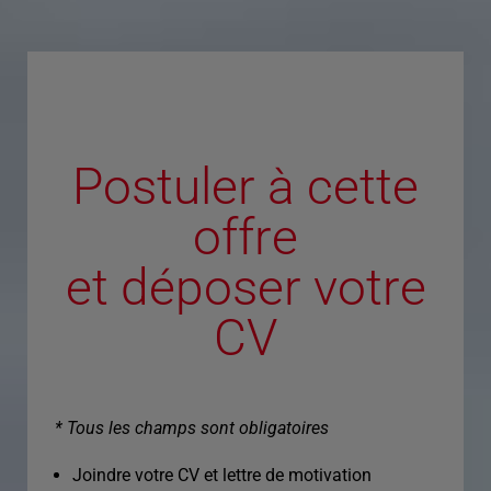
Postuler à cette
offre
et déposer votre
CV
* Tous les champs sont obligatoires
Joindre votre CV et lettre de motivation