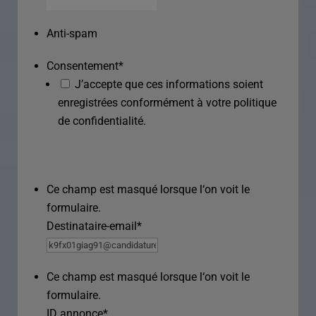
Anti-spam
Consentement
*
J’accepte que ces informations soient
enregistrées conformément à votre politique
de confidentialité.
Ce champ est masqué lorsque l‘on voit le
formulaire.
Destinataire-email
*
Ce champ est masqué lorsque l‘on voit le
formulaire.
ID annonce
*