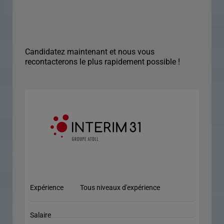
Candidatez maintenant et nous vous
recontacterons le plus rapidement possible !
Expérience
Tous niveaux d'expérience
Salaire