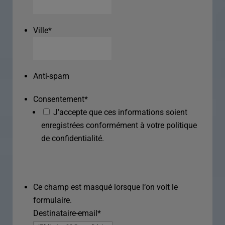
Ville
*
Anti-spam
Consentement
*
J’accepte que ces informations soient
enregistrées conformément à votre politique
de confidentialité.
Ce champ est masqué lorsque l‘on voit le
formulaire.
Destinataire-email
*