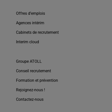
Offres d’emplois
Agences intérim
Cabinets de recrutement
Interim cloud
Groupe ATOLL
Conseil recrutement
Formation et prévention
Rejoignez-nous !
Contactez-nous