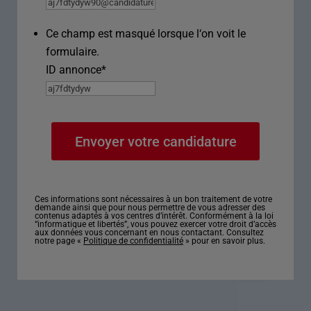
Ce champ est masqué lorsque l‘on voit le
formulaire.
ID annonce
*
Ces informations sont nécessaires à un bon traitement de votre
demande ainsi que pour nous permettre de vous adresser des
contenus adaptés à vos centres d’intérêt. Conformément à la loi
“informatique et libertés”, vous pouvez exercer votre droit d’accès
aux données vous concernant en nous contactant. Consultez
notre page «
Politique de confidentialité
» pour en savoir plus.