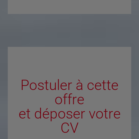
Postuler à cette
offre
et déposer votre
CV