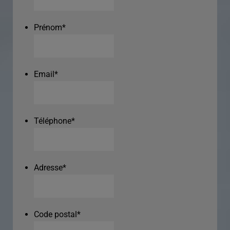
Prénom
*
Email
*
Téléphone
*
Adresse
*
Code postal
*