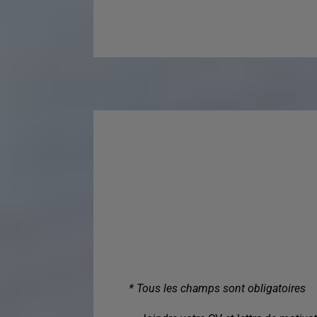
* Tous les champs sont obligatoires