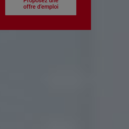
Proposez une
offre d’emploi