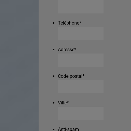
Téléphone
*
Adresse
*
Code postal
*
Ville
*
Anti-spam