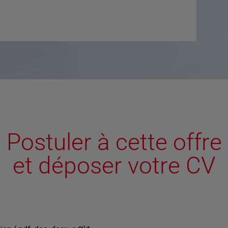
Postuler à cette offre
et déposer votre CV