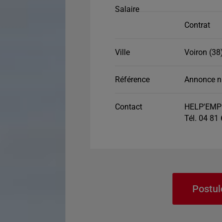
Salaire
Contrat
Ville
Voiron (38
Référence
Annonce n
Contact
HELP'EMP
Tél. 04 81
Postul