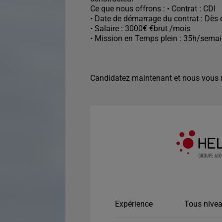
Ce que nous offrons : • Contrat : CDI
• Date de démarrage du contrat : Dès 
• Salaire : 3000€ €brut /mois
• Mission en Temps plein : 35h/sema
Candidatez maintenant et nous vous r
Expérience
Tous nivea