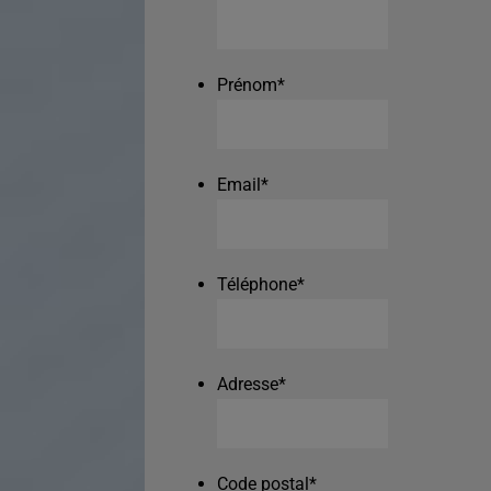
Prénom
*
Email
*
Téléphone
*
Adresse
*
Code postal
*