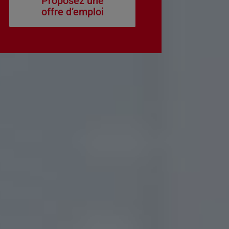
Proposez une
offre d’emploi