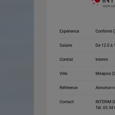
Expérience
Confirmé (
Salaire
De 12.0 à 
Contrat
Interim
Ville
Mirepoix (
Référence
Annonce n
Contact
INTERIM D
Tél. 05 34