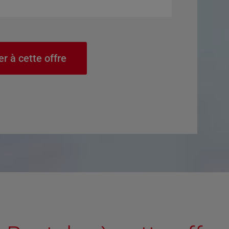
er à cette offre