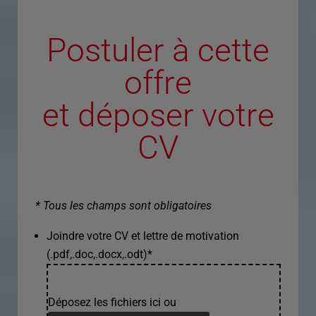
Postuler à cette
offre
et déposer votre
CV
* Tous les champs sont obligatoires
Joindre votre CV et lettre de motivation
(.pdf,.doc,.docx,.odt)
*
Déposez les fichiers ici ou