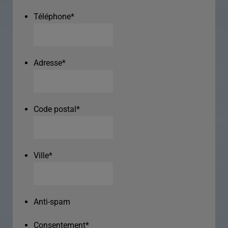
Téléphone
*
Adresse
*
Code postal
*
Ville
*
Anti-spam
Consentement
*