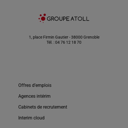
1, place Firmin Gautier - 38000 Grenoble
Tél. : 04 76 12 18 70
Offres d’emplois
Agences intérim
Cabinets de recrutement
Interim cloud