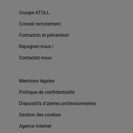
Groupe ATOLL
Conseil recrutement
Formation et prévention
Rejoignez-nous !
Contactez-nous
Mentions légales
Politique de confidentialité
Dispositifs d’alertes professionnelles
Gestion des cookies
Agence internet