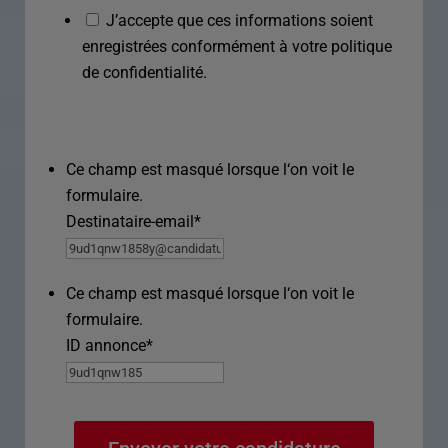
J’accepte que ces informations soient
enregistrées conformément à votre politique
de confidentialité.
Ce champ est masqué lorsque l‘on voit le
formulaire.
Destinataire-email
*
Ce champ est masqué lorsque l‘on voit le
formulaire.
ID annonce
*