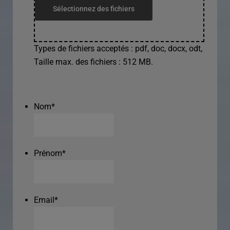
Sélectionnez des fichiers
Types de fichiers acceptés : pdf, doc, docx, odt,
Taille max. des fichiers : 512 MB.
Nom
*
Prénom
*
Email
*