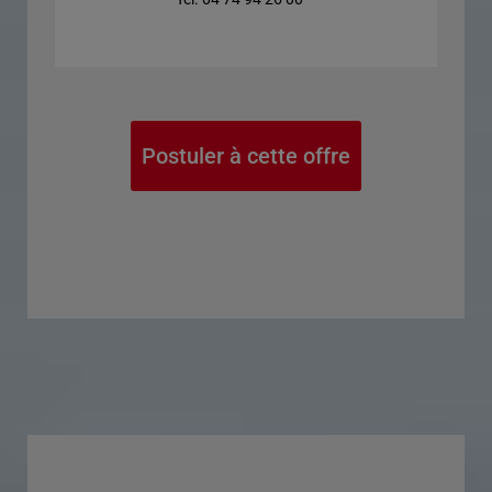
Postuler à cette offre