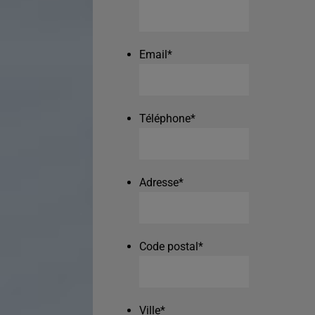
Email
*
Téléphone
*
Adresse
*
Code postal
*
Ville
*