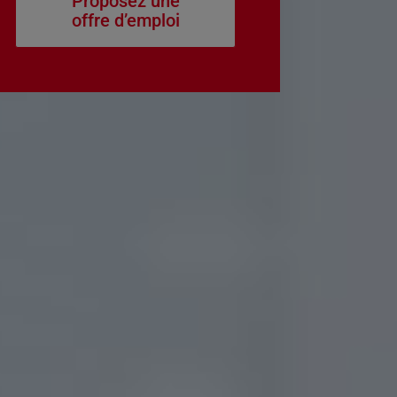
Proposez une
offre d’emploi