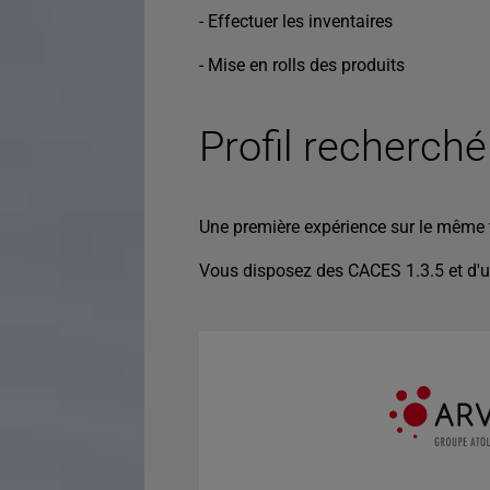
- Effectuer les inventaires
- Mise en rolls des produits
Profil recherché
Une première expérience sur le même 
Vous disposez des CACES 1.3.5 et d'un