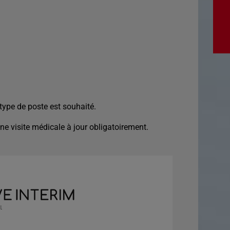
type de poste est souhaité.
e visite médicale à jour obligatoirement.