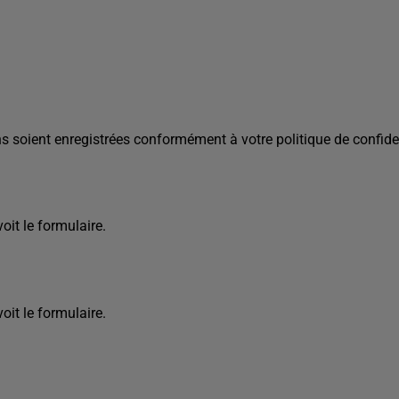
s soient enregistrées conformément à votre politique de confiden
it le formulaire.
it le formulaire.