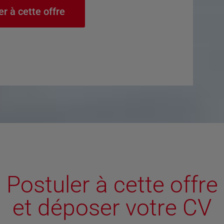
er à cette offre
Postuler à cette offre
et déposer votre CV