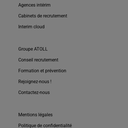
Agences intérim
Cabinets de recrutement
Interim cloud
Groupe ATOLL
Conseil recrutement
Formation et prévention
Rejoignez-nous !
Contactez-nous
Mentions légales
Politique de confidentialité