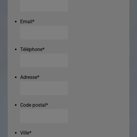
Email
*
Téléphone
*
Adresse
*
Code postal
*
Ville
*