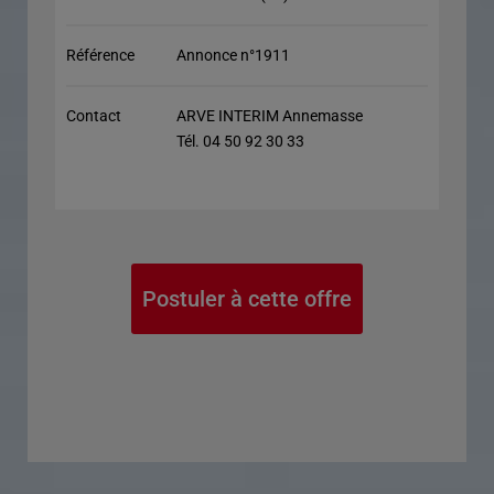
Référence
Annonce n°1911
Contact
ARVE INTERIM Annemasse
Tél. 04 50 92 30 33
Postuler à cette offre