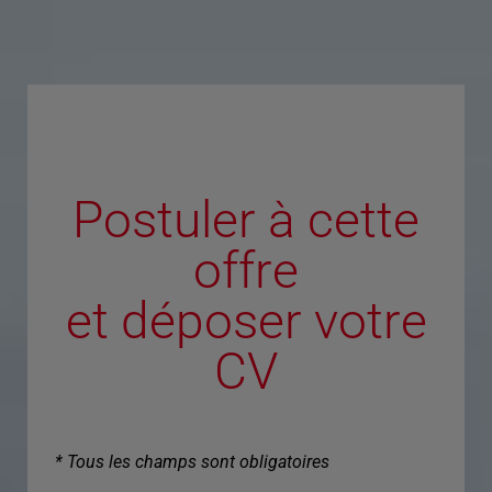
Postuler à cette
offre
et déposer votre
CV
* Tous les champs sont obligatoires