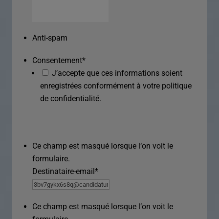
Anti-spam
Consentement
*
J’accepte que ces informations soient
enregistrées conformément à votre politique
de confidentialité.
Ce champ est masqué lorsque l‘on voit le
formulaire.
Destinataire-email
*
Ce champ est masqué lorsque l‘on voit le