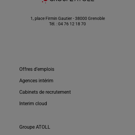
1, place Firmin Gautier - 38000 Grenoble
Tél. : 04 76 12 18 70
Offres d’emplois
Agences intérim
Cabinets de recrutement
Interim cloud
Groupe ATOLL