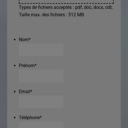
Types de fichiers acceptés : pdf, doc, docx, odt,
Taille max. des fichiers : 512 MB.
Nom
*
Prénom
*
Email
*
Téléphone
*