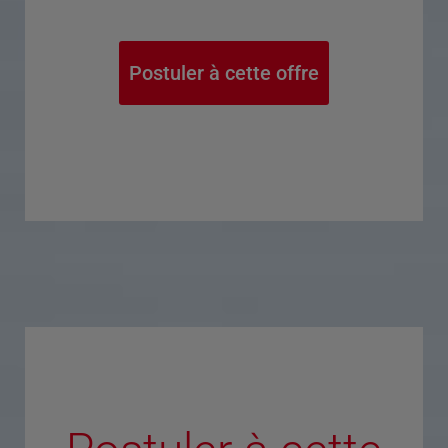
Postuler à cette offre