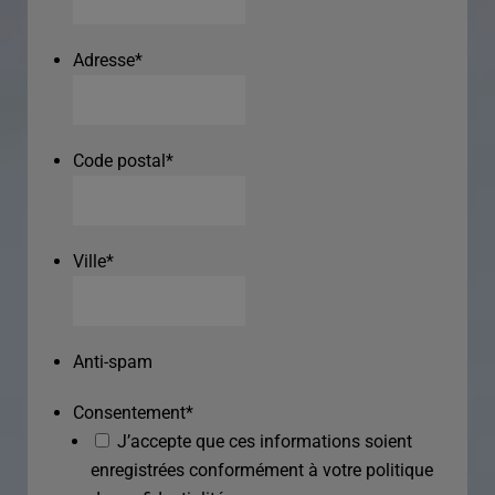
Adresse
*
Code postal
*
Ville
*
Anti-spam
Consentement
*
J’accepte que ces informations soient
enregistrées conformément à votre politique