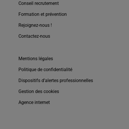
Conseil recrutement
Formation et prévention
Rejoignez-nous !
Contactez-nous
Mentions légales
Politique de confidentialité
Dispositifs d’alertes professionnelles
Gestion des cookies
Agence internet