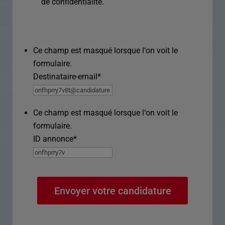
de confidentialité.
Ce champ est masqué lorsque l‘on voit le
formulaire.
Destinataire-email
*
Ce champ est masqué lorsque l‘on voit le
formulaire.
ID annonce
*