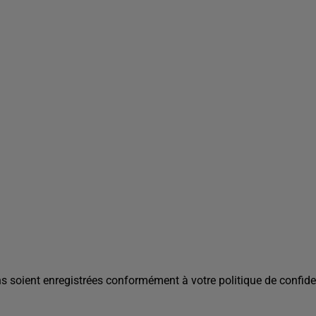
s soient enregistrées conformément à votre politique de confiden