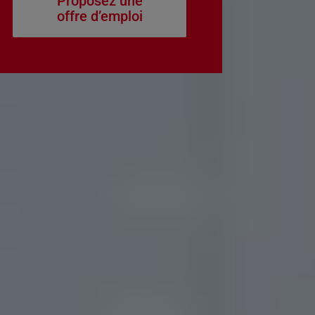
Proposez une
offre d’emploi