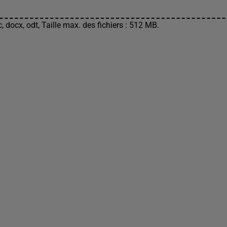
, docx, odt, Taille max. des fichiers : 512 MB.