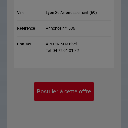
Ville
Lyon 3e Arrondissement (69)
Référence
Annonce n°1536
Contact
AINTERIM Miribel
Tél. 04 72 01 01 72
Postuler à cette offre