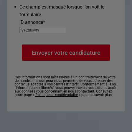
Ce champ est masqué lorsque l‘on voit le
formulaire.
ID annonce
*
Ces informations sont nécessaires à un bon traitement de votre
demande ainsi que pour nous permettre de vous adresser des
contenus adaptés à vos centres d’intérêt. Conformément à la loi
“informatique et libertés”, vous pouvez exercer votre droit d’accès
aux données vous concernant en nous contactant. Consultez
notre page «
Politique de confidentialité
» pour en savoir plus.