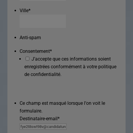
Ville
*
Anti-spam
Consentement
*
J’accepte que ces informations soient
enregistrées conformément à votre politique
de confidentialité.
Ce champ est masqué lorsque l‘on voit le
formulaire.
Destinataire-email
*