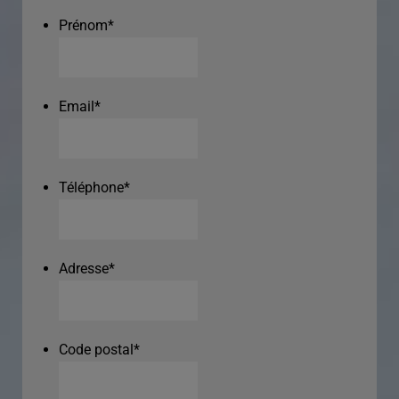
Prénom
*
Email
*
Téléphone
*
Adresse
*
Code postal
*