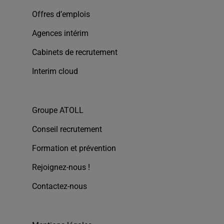
Offres d’emplois
Agences intérim
Cabinets de recrutement
Interim cloud
Groupe ATOLL
Conseil recrutement
Formation et prévention
Rejoignez-nous !
Contactez-nous