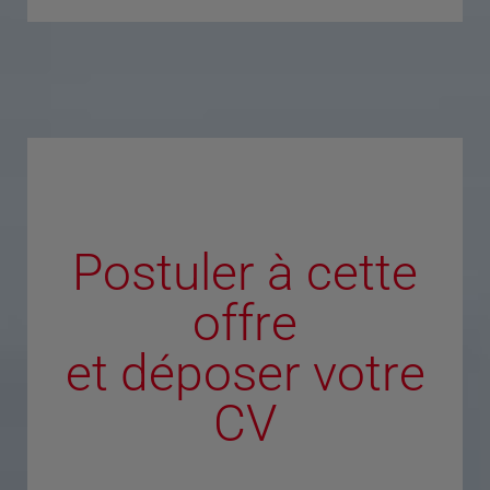
Postuler à cette
offre
et déposer votre
CV