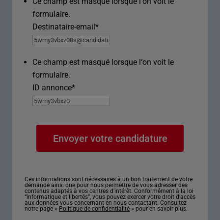
Ce champ est masqué lorsque l‘on voit le
formulaire.
Destinataire-email
*
Ce champ est masqué lorsque l‘on voit le
formulaire.
ID annonce
*
Ces informations sont nécessaires à un bon traitement de votre
demande ainsi que pour nous permettre de vous adresser des
contenus adaptés à vos centres d’intérêt. Conformément à la loi
“informatique et libertés”, vous pouvez exercer votre droit d’accès
aux données vous concernant en nous contactant. Consultez
notre page «
Politique de confidentialité
» pour en savoir plus.