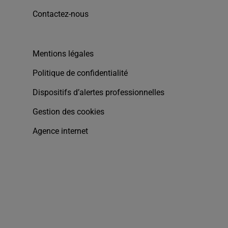
Contactez-nous
Mentions légales
Politique de confidentialité
Dispositifs d’alertes professionnelles
Gestion des cookies
Agence internet