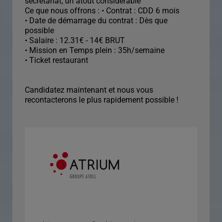
secrétariat, un atout considérable
Ce que nous offrons : • Contrat : CDD 6 mois
• Date de démarrage du contrat : Dès que
possible
• Salaire : 12.31€ - 14€ BRUT
• Mission en Temps plein : 35h/semaine
• Ticket restaurant
Candidatez maintenant et nous vous
recontacterons le plus rapidement possible !