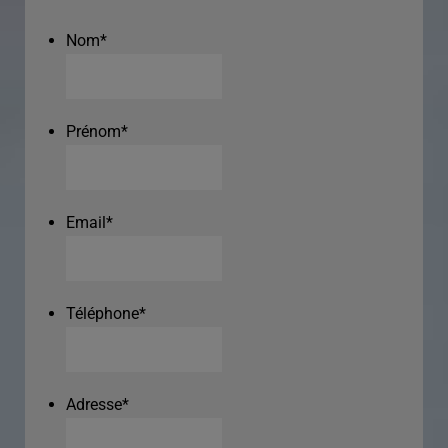
Nom
*
Prénom
*
Email
*
Téléphone
*
Adresse
*