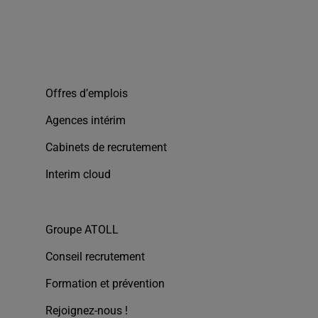
Offres d’emplois
Agences intérim
Cabinets de recrutement
Interim cloud
Groupe ATOLL
Conseil recrutement
Formation et prévention
Rejoignez-nous !