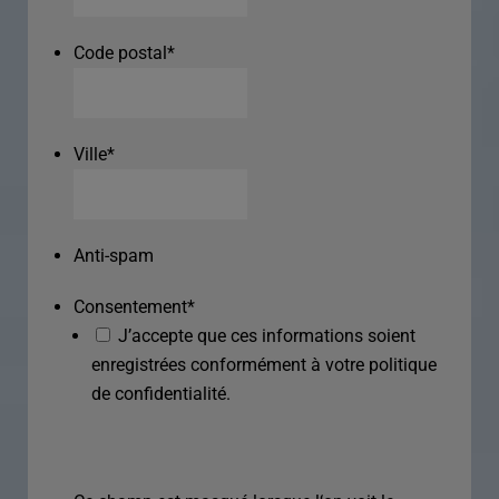
Code postal
*
Ville
*
Anti-spam
Consentement
*
J’accepte que ces informations soient
enregistrées conformément à votre politique
de confidentialité.