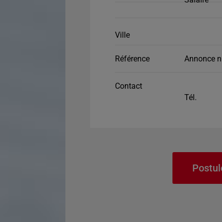
Ville
Référence
Annonce n
Contact
Tél.
Postul