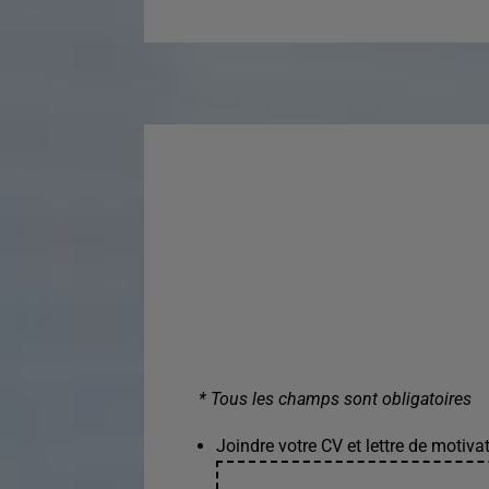
* Tous les champs sont obligatoires
Joindre votre CV et lettre de motivat