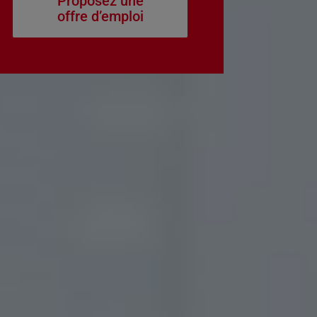
Proposez une
offre d’emploi