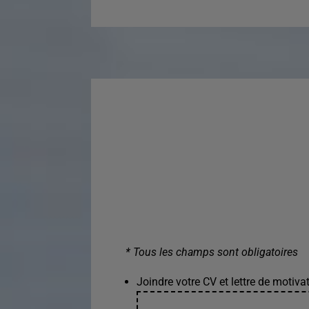
* Tous les champs sont obligatoires
Joindre votre CV et lettre de motivat