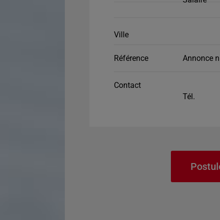
Ville
Référence
Annonce n
Contact
Tél.
Postul