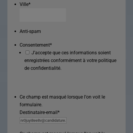
Ville
*
Anti-spam
Consentement
*
J’accepte que ces informations soient
enregistrées conformément à votre politique
de confidentialité.
Ce champ est masqué lorsque l‘on voit le
formulaire.
Destinataire-email
*