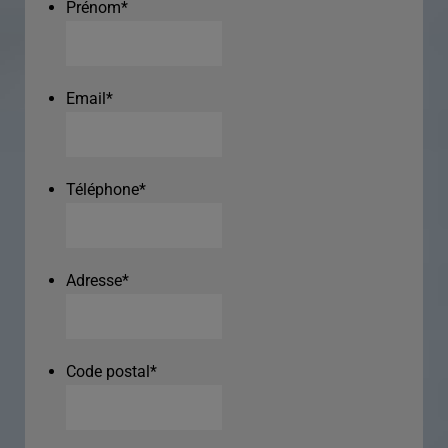
Prénom
*
Email
*
Téléphone
*
Adresse
*
Code postal
*