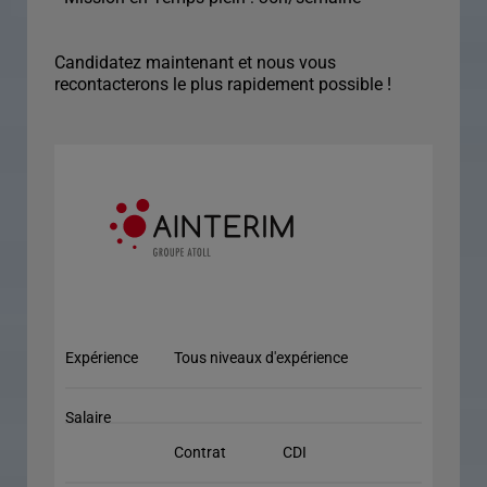
Candidatez maintenant et nous vous
recontacterons le plus rapidement possible !
Expérience
Tous niveaux d'expérience
Salaire
Contrat
CDI