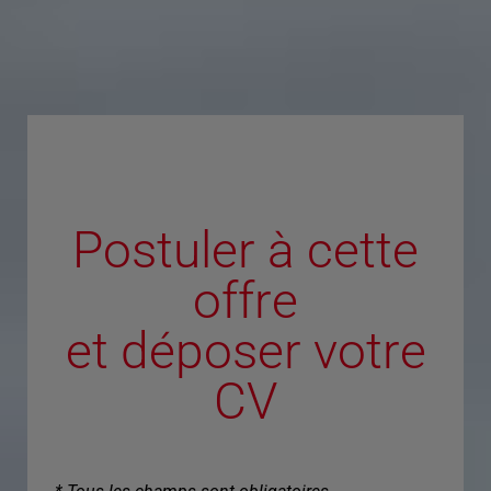
Postuler à cette
offre
et déposer votre
CV