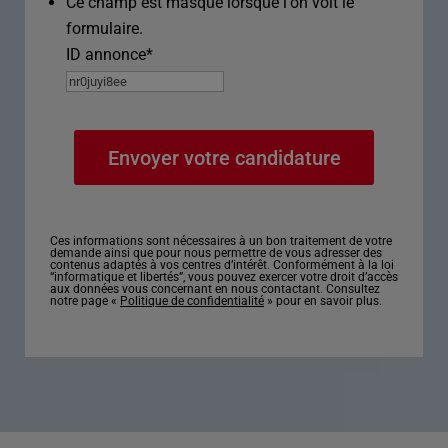
Ce champ est masqué lorsque l‘on voit le
formulaire.
ID annonce
*
Ces informations sont nécessaires à un bon traitement de votre
demande ainsi que pour nous permettre de vous adresser des
contenus adaptés à vos centres d’intérêt. Conformément à la loi
“informatique et libertés”, vous pouvez exercer votre droit d’accès
aux données vous concernant en nous contactant. Consultez
notre page «
Politique de confidentialité
» pour en savoir plus.