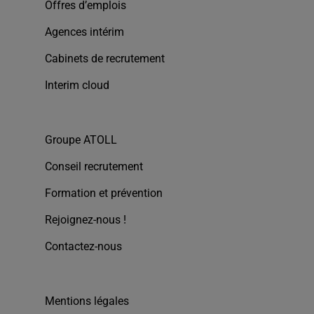
Offres d’emplois
Agences intérim
Cabinets de recrutement
Interim cloud
Groupe ATOLL
Conseil recrutement
Formation et prévention
Rejoignez-nous !
Contactez-nous
Mentions légales