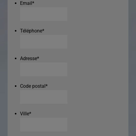
Email
*
Téléphone
*
Adresse
*
Code postal
*
Ville
*