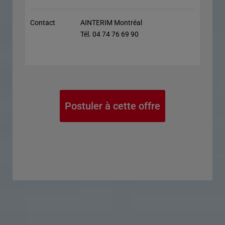
Contact
AINTERIM Montréal
Tél. 04 74 76 69 90
Postuler à cette offre