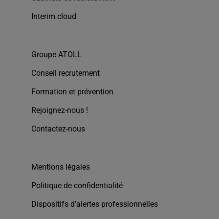
Interim cloud
Groupe ATOLL
Conseil recrutement
Formation et prévention
Rejoignez-nous !
Contactez-nous
Mentions légales
Politique de confidentialité
Dispositifs d’alertes professionnelles