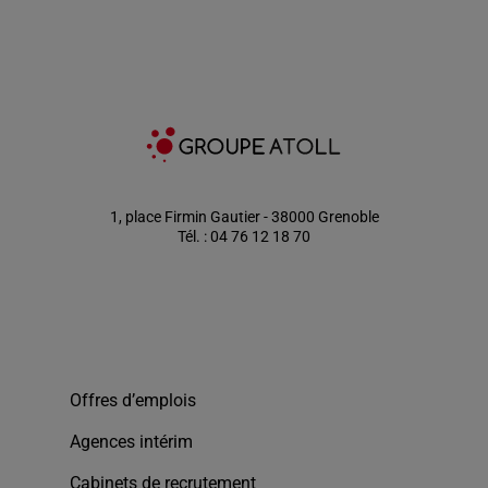
1, place Firmin Gautier - 38000 Grenoble
Tél. : 04 76 12 18 70
Offres d’emplois
Agences intérim
Cabinets de recrutement