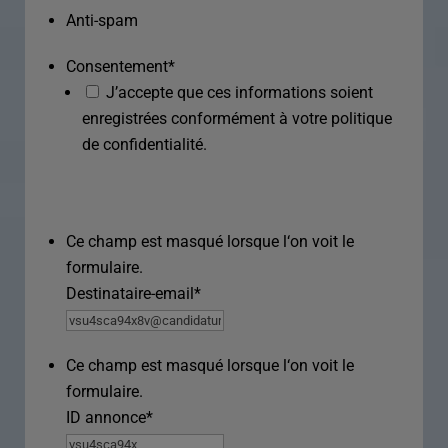
Anti-spam
Consentement
*
J’accepte que ces informations soient
enregistrées conformément à votre politique
de confidentialité.
Ce champ est masqué lorsque l‘on voit le
formulaire.
Destinataire-email
*
Ce champ est masqué lorsque l‘on voit le
formulaire.
ID annonce
*