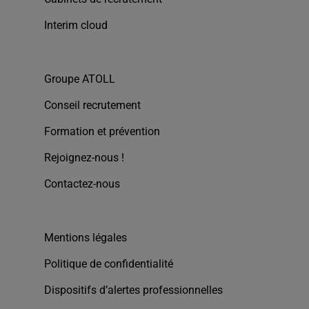
Interim cloud
Groupe ATOLL
Conseil recrutement
Formation et prévention
Rejoignez-nous !
Contactez-nous
Mentions légales
Politique de confidentialité
Dispositifs d’alertes professionnelles