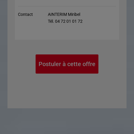
Contact
AINTERIM Miribel
Tél. 04 72 01 01 72
Postuler à cette offre