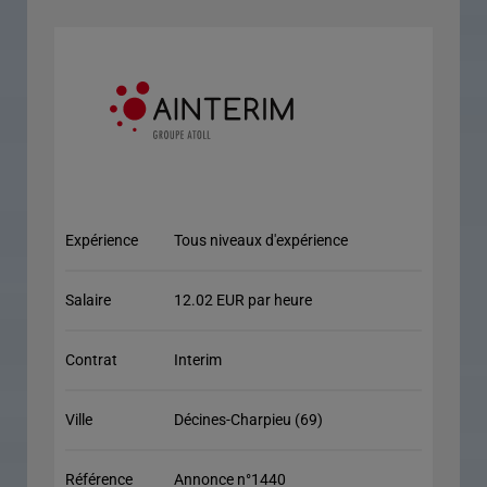
Expérience
Tous niveaux d'expérience
Salaire
12.02 EUR par heure
Contrat
Interim
Ville
Décines-Charpieu (69)
Référence
Annonce n°1440