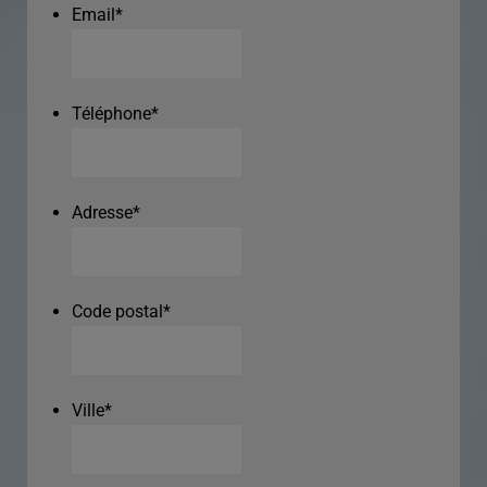
Email
*
Téléphone
*
Adresse
*
Code postal
*
Ville
*