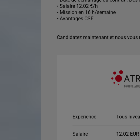
• Salaire 12.02 €/h
• Mission en 16 h/semaine
• Avantages CSE
Candidatez maintenant et nous vous r
Expérience
Tous nivea
Salaire
12.02 EUR 