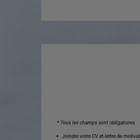
* Tous les champs sont obligatoires
Joindre votre CV et lettre de motivat