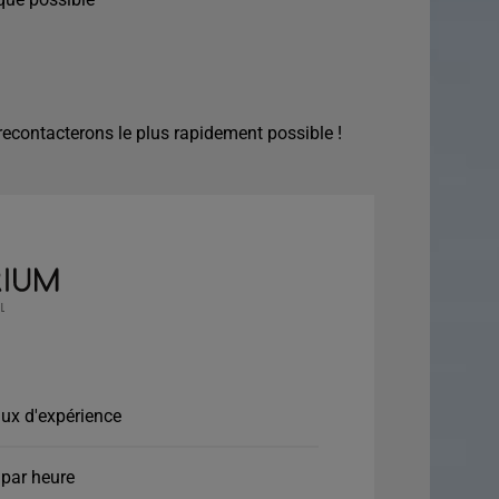
econtacterons le plus rapidement possible !
ux d'expérience
par heure