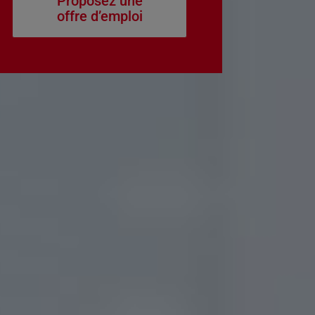
Proposez une
offre d’emploi