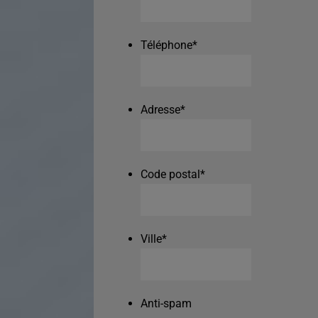
Téléphone
*
Adresse
*
Code postal
*
Ville
*
Anti-spam