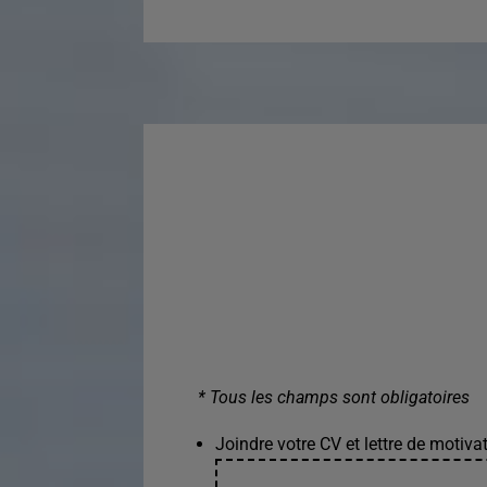
* Tous les champs sont obligatoires
Joindre votre CV et lettre de motivat