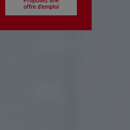
Proposez une
offre d’emploi