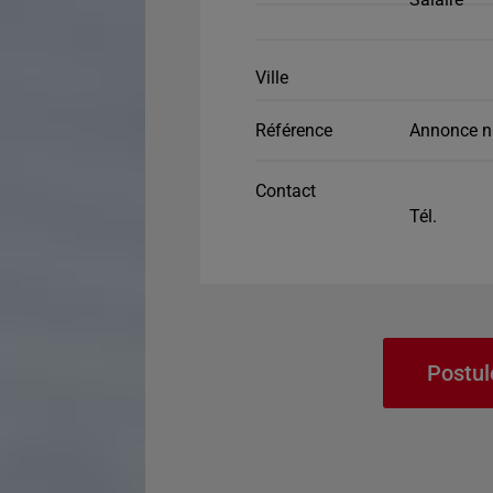
Ville
Référence
Annonce n
Contact
Tél.
Postul