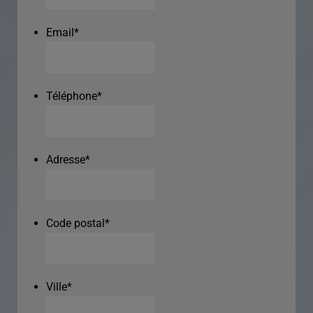
Email
*
Téléphone
*
Adresse
*
Code postal
*
Ville
*