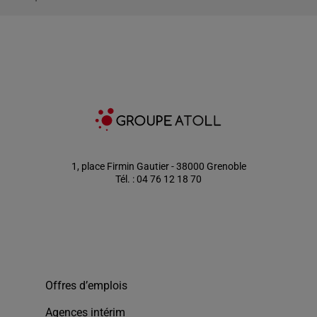
1, place Firmin Gautier - 38000 Grenoble
Tél. : 04 76 12 18 70
Offres d’emplois
Agences intérim