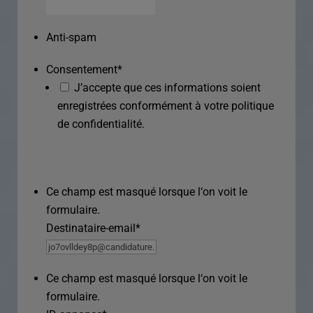
Anti-spam
Consentement
*
J’accepte que ces informations soient
enregistrées conformément à votre politique
de confidentialité.
Ce champ est masqué lorsque l‘on voit le
formulaire.
Destinataire-email
*
Ce champ est masqué lorsque l‘on voit le
formulaire.