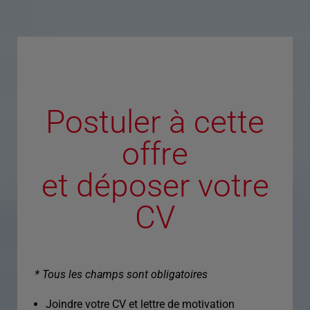
Postuler à cette
offre
et déposer votre
CV
* Tous les champs sont obligatoires
Joindre votre CV et lettre de motivation