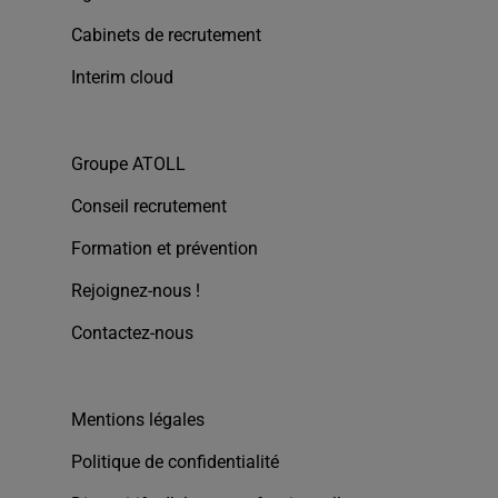
Cabinets de recrutement
Interim cloud
Groupe ATOLL
Conseil recrutement
Formation et prévention
Rejoignez-nous !
Contactez-nous
Mentions légales
Politique de confidentialité