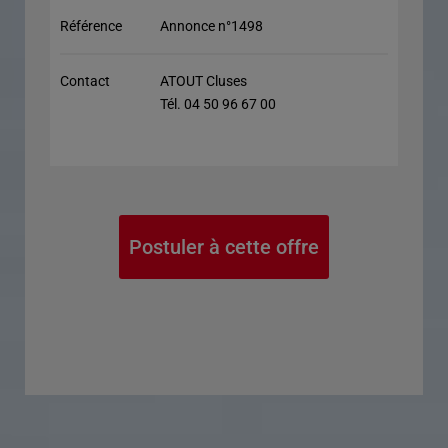
Référence
Annonce n°1498
Contact
ATOUT Cluses
Tél. 04 50 96 67 00
Postuler à cette offre