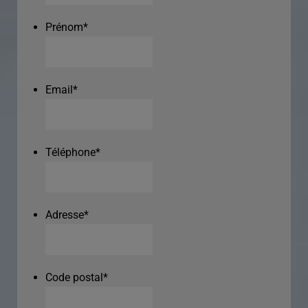
Prénom
*
Email
*
Téléphone
*
Adresse
*
Code postal
*