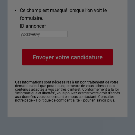
Ce champ est masqué lorsque l‘on voit le
formulaire.
ID annonce
*
Ces informations sont nécessaires à un bon traitement de votre
demande ainsi que pour nous permettre de vous adresser des
contenus adaptés à vos centres d’intérêt. Conformément à la loi
“informatique et libertés”, vous pouvez exercer votre droit d’accès
aux données vous concernant en nous contactant. Consultez
notre page «
Politique de confidentialité
» pour en savoir plus.