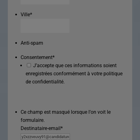
Ville
*
Anti-spam
Consentement
*
J’accepte que ces informations soient
enregistrées conformément à votre politique
de confidentialité.
Ce champ est masqué lorsque l‘on voit le
formulaire.
Destinataire-email
*