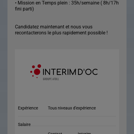
• Mission en Temps plein : 35h/semaine ( 8h/17h
fini parti)
Candidatez maintenant et nous vous
recontacterons le plus rapidement possible !
Expérience
Tous niveaux d'expérience
Salaire