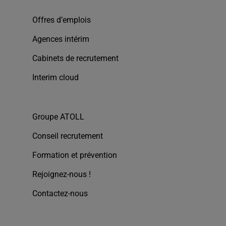
Offres d’emplois
Agences intérim
Cabinets de recrutement
Interim cloud
Groupe ATOLL
Conseil recrutement
Formation et prévention
Rejoignez-nous !
Contactez-nous