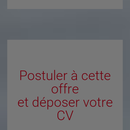
Postuler à cette
offre
et déposer votre
CV