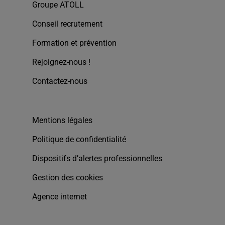
Groupe ATOLL
Conseil recrutement
Formation et prévention
Rejoignez-nous !
Contactez-nous
Mentions légales
Politique de confidentialité
Dispositifs d’alertes professionnelles
Gestion des cookies
Agence internet