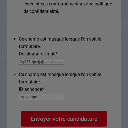
enregistrées conformément à votre politique
de confidentialité.
Ce champ est masqué lorsque l‘on voit le
formulaire.
Destinataire-email
*
Ce champ est masqué lorsque l‘on voit le
formulaire.
ID annonce
*