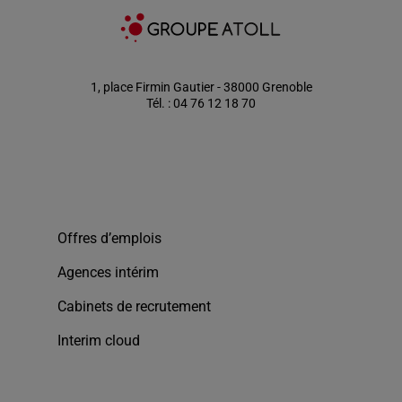
1, place Firmin Gautier - 38000 Grenoble
Tél. : 04 76 12 18 70
Offres d’emplois
Agences intérim
Cabinets de recrutement
Interim cloud