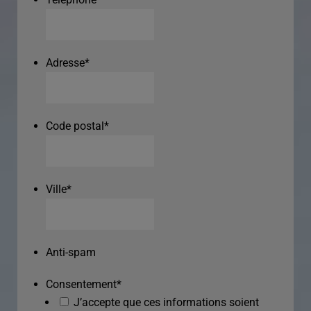
Adresse
*
Code postal
*
Ville
*
Anti-spam
Consentement
*
J’accepte que ces informations soient