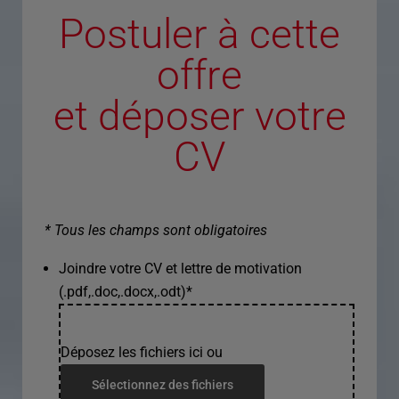
Postuler à cette
offre
et déposer votre
CV
* Tous les champs sont obligatoires
Joindre votre CV et lettre de motivation
(.pdf,.doc,.docx,.odt)
*
Déposez les fichiers ici ou
Sélectionnez des fichiers