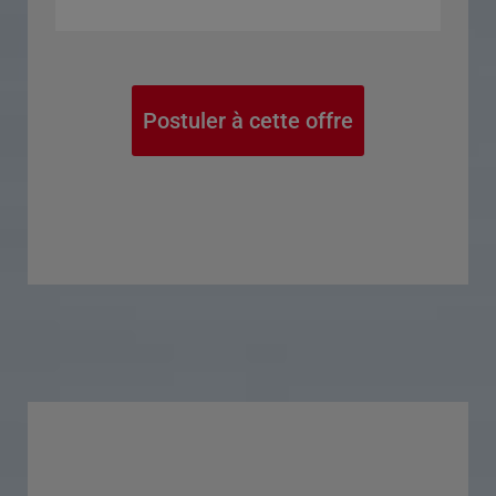
Postuler à cette offre