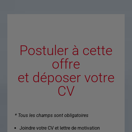
Postuler à cette
offre
et déposer votre
CV
* Tous les champs sont obligatoires
Joindre votre CV et lettre de motivation