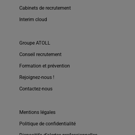
Cabinets de recrutement
Interim cloud
Groupe ATOLL
Conseil recrutement
Formation et prévention
Rejoignez-nous !
Contactez-nous
Mentions légales
Politique de confidentialité