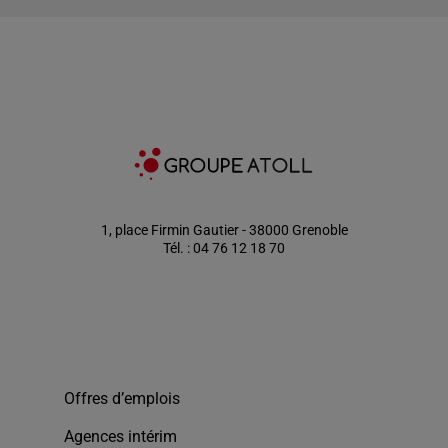
1, place Firmin Gautier - 38000 Grenoble
Tél. : 04 76 12 18 70
Offres d’emplois
Agences intérim