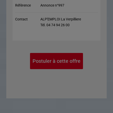
Référence
Annonce n°997
Contact
ALP'EMPLOI La Verpilliere
Tél. 04 74 94 26 00
Postuler à cette offre