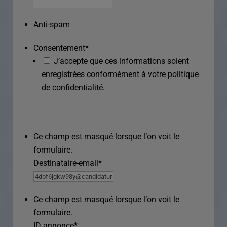
Anti-spam
Consentement
*
J’accepte que ces informations soient
enregistrées conformément à votre politique
de confidentialité.
Ce champ est masqué lorsque l‘on voit le
formulaire.
Destinataire-email
*
Ce champ est masqué lorsque l‘on voit le
formulaire.
ID annonce
*