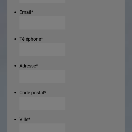
Email
*
Téléphone
*
Adresse
*
Code postal
*
Ville
*