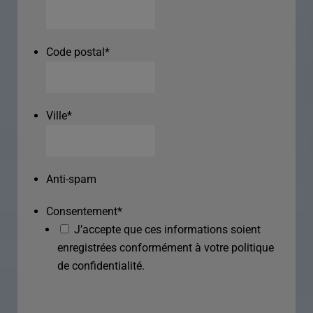
Code postal
*
Ville
*
Anti-spam
Consentement
*
J’accepte que ces informations soient
enregistrées conformément à votre politique
de confidentialité.