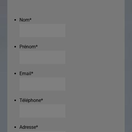
Nom
*
Prénom
*
Email
*
Téléphone
*
Adresse
*