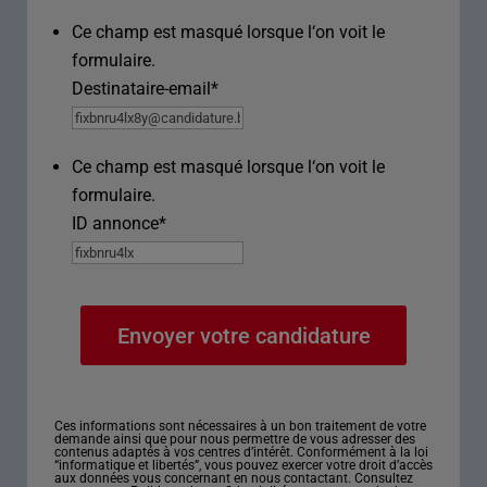
Ce champ est masqué lorsque l‘on voit le
formulaire.
Destinataire-email
*
Ce champ est masqué lorsque l‘on voit le
formulaire.
ID annonce
*
Ces informations sont nécessaires à un bon traitement de votre
demande ainsi que pour nous permettre de vous adresser des
contenus adaptés à vos centres d’intérêt. Conformément à la loi
“informatique et libertés”, vous pouvez exercer votre droit d’accès
aux données vous concernant en nous contactant. Consultez