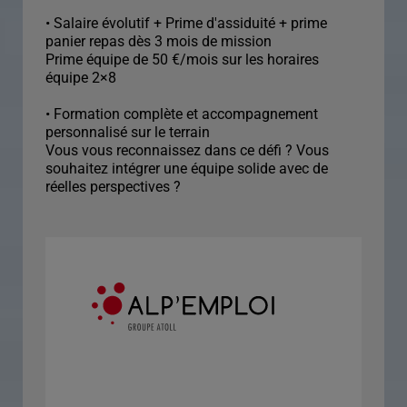
• Salaire évolutif + Prime d'assiduité + prime
panier repas dès 3 mois de mission
Prime équipe de 50 €/mois sur les horaires
équipe 2×8
• Formation complète et accompagnement
personnalisé sur le terrain
Vous vous reconnaissez dans ce défi ? Vous
souhaitez intégrer une équipe solide avec de
réelles perspectives ?