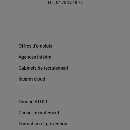
Tél. : 04 76 12 18 70
Offres d’emplois
Agences intérim
Cabinets de recrutement
Interim cloud
Groupe ATOLL
Conseil recrutement
Formation et prévention