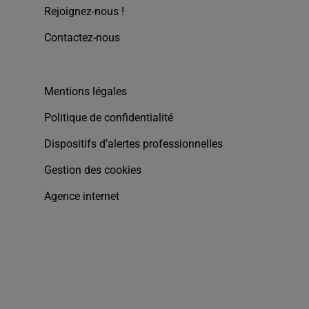
Rejoignez-nous !
Contactez-nous
Mentions légales
Politique de confidentialité
Dispositifs d’alertes professionnelles
Gestion des cookies
Agence internet