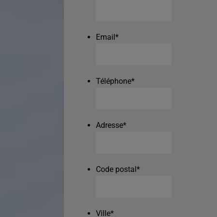
Email
*
Téléphone
*
Adresse
*
Code postal
*
Ville
*