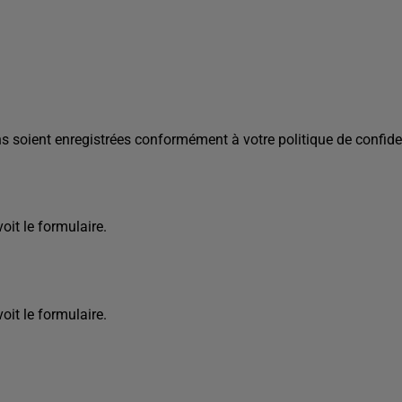
s soient enregistrées conformément à votre politique de confiden
it le formulaire.
it le formulaire.