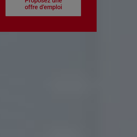
Proposez une
offre d’emploi