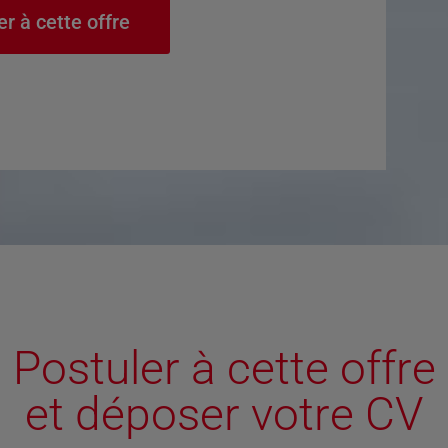
er à cette offre
Postuler à cette offre
et déposer votre CV