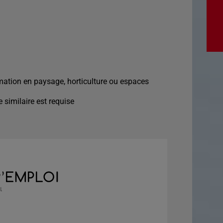
mation en paysage, horticulture ou espaces
 similaire est requise