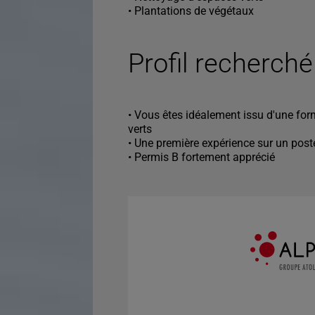
• Plantations de végétaux
Profil recherché
• Vous êtes idéalement issu d'une for
verts
• Une première expérience sur un poste
• Permis B fortement apprécié