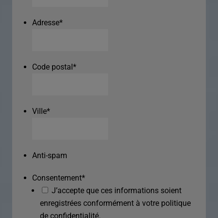
Adresse
*
Code postal
*
Ville
*
Anti-spam
Consentement
*
J’accepte que ces informations soient
enregistrées conformément à votre politique
de confidentialité.