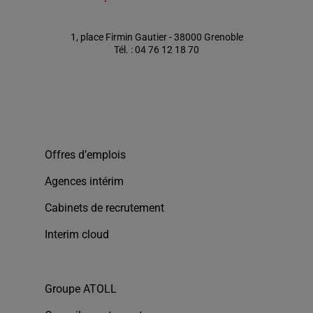
1, place Firmin Gautier - 38000 Grenoble
Tél. : 04 76 12 18 70
Offres d’emplois
Agences intérim
Cabinets de recrutement
Interim cloud
Groupe ATOLL