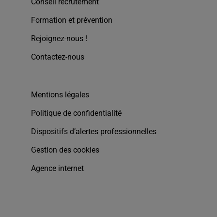
Conseil recrutement
Formation et prévention
Rejoignez-nous !
Contactez-nous
Mentions légales
Politique de confidentialité
Dispositifs d’alertes professionnelles
Gestion des cookies
Agence internet