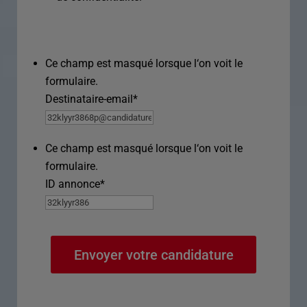
Ce champ est masqué lorsque l‘on voit le
formulaire.
Destinataire-email
*
Ce champ est masqué lorsque l‘on voit le
formulaire.
ID annonce
*