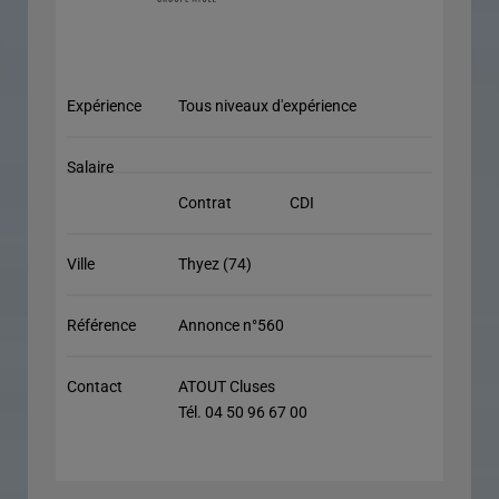
Expérience
Tous niveaux d'expérience
Salaire
Contrat
CDI
Ville
Thyez (74)
Référence
Annonce n°560
Contact
ATOUT Cluses
Tél. 04 50 96 67 00