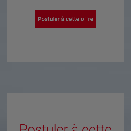
Postuler à cette offre
Postuler à cette