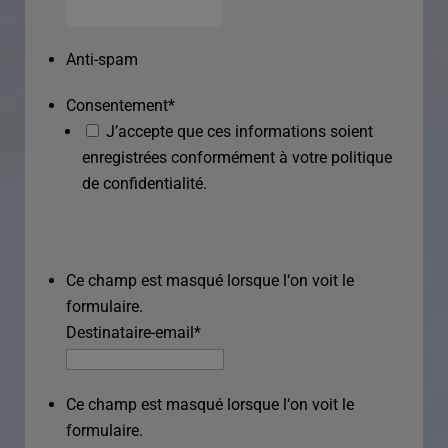
Anti-spam
Consentement
*
J’accepte que ces informations soient
enregistrées conformément à votre politique
de confidentialité.
Ce champ est masqué lorsque l‘on voit le
formulaire.
Destinataire-email
*
Ce champ est masqué lorsque l‘on voit le
formulaire.