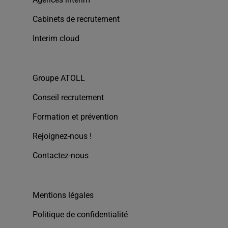
Cabinets de recrutement
Interim cloud
Groupe ATOLL
Conseil recrutement
Formation et prévention
Rejoignez-nous !
Contactez-nous
Mentions légales
Politique de confidentialité