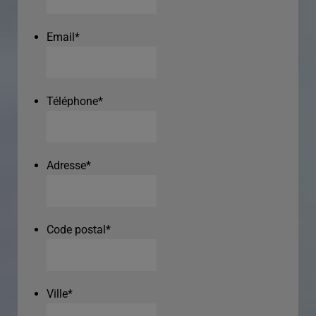
Email
*
Téléphone
*
Adresse
*
Code postal
*
Ville
*