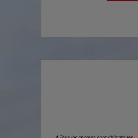
* Tous les champs sont obligatoires