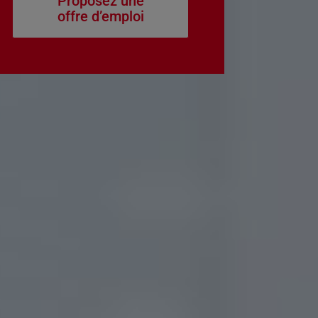
Proposez une
offre d’emploi