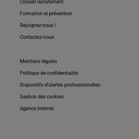
Conseil recrutement
Formation et prévention
Rejoignez-nous !
Contactez-nous
Mentions légales
Politique de confidentialité
Dispositifs d’alertes professionnelles
Gestion des cookies
Agence internet