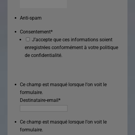
Anti-spam
Consentement
*
J’accepte que ces informations soient
enregistrées conformément à votre politique
de confidentialité.
Ce champ est masqué lorsque l‘on voit le
formulaire.
Destinataire-email
*
Ce champ est masqué lorsque l‘on voit le
formulaire.