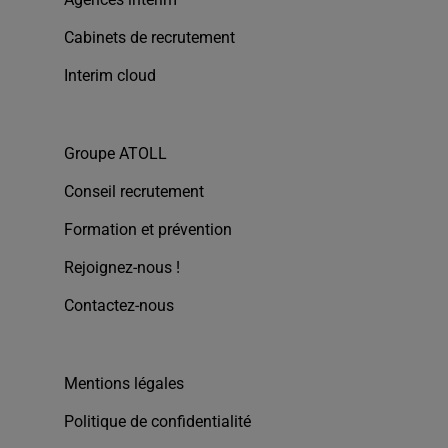
Cabinets de recrutement
Interim cloud
Groupe ATOLL
Conseil recrutement
Formation et prévention
Rejoignez-nous !
Contactez-nous
Mentions légales
Politique de confidentialité