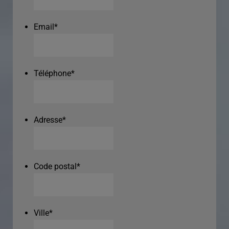
Email
*
Téléphone
*
Adresse
*
Code postal
*
Ville
*