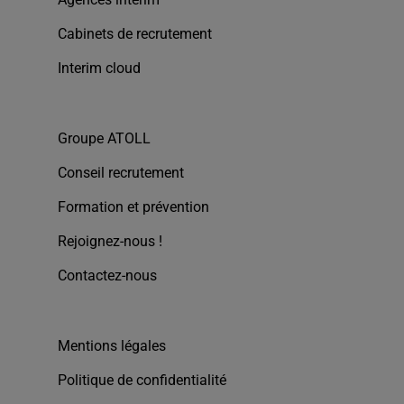
Cabinets de recrutement
Interim cloud
Groupe ATOLL
Conseil recrutement
Formation et prévention
Rejoignez-nous !
Contactez-nous
Mentions légales
Politique de confidentialité