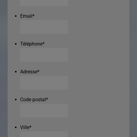
Email
*
Téléphone
*
Adresse
*
Code postal
*
Ville
*