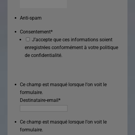
Anti-spam
Consentement
*
J’accepte que ces informations soient
enregistrées conformément à votre politique
de confidentialité.
Ce champ est masqué lorsque l‘on voit le
formulaire.
Destinataire-email
*
Ce champ est masqué lorsque l‘on voit le
formulaire.