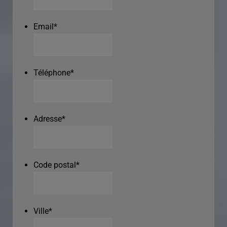
Email
*
Téléphone
*
Adresse
*
Code postal
*
Ville
*