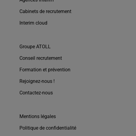
Cabinets de recrutement
Interim cloud
Groupe ATOLL
Conseil recrutement
Formation et prévention
Rejoignez-nous !
Contactez-nous
Mentions légales
Politique de confidentialité