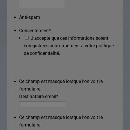
Anti-spam
Consentement
*
J’accepte que ces informations soient
enregistrées conformément à votre politique
de confidentialité.
Ce champ est masqué lorsque l‘on voit le
formulaire.
Destinataire-email
*
Ce champ est masqué lorsque l‘on voit le
formulaire.