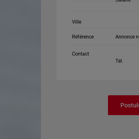
Ville
Référence
Annonce n
Contact
Tél.
Postul