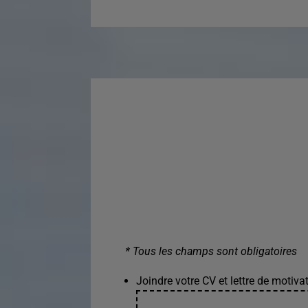
* Tous les champs sont obligatoires
Joindre votre CV et lettre de motivat