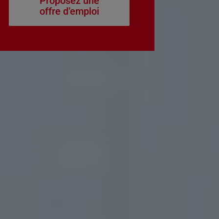
Proposez une
offre d’emploi