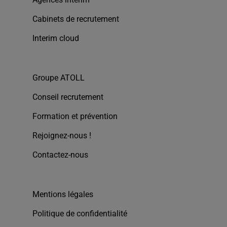
Cabinets de recrutement
Interim cloud
Groupe ATOLL
Conseil recrutement
Formation et prévention
Rejoignez-nous !
Contactez-nous
Mentions légales
Politique de confidentialité