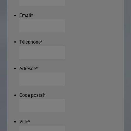
Email
*
Téléphone
*
Adresse
*
Code postal
*
Ville
*