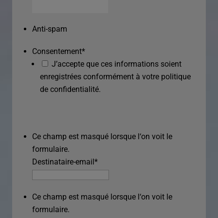
Anti-spam
Consentement
*
J’accepte que ces informations soient
enregistrées conformément à votre politique
de confidentialité.
Ce champ est masqué lorsque l‘on voit le
formulaire.
Destinataire-email
*
Ce champ est masqué lorsque l‘on voit le
formulaire.