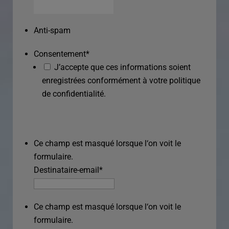
Anti-spam
Consentement
*
J’accepte que ces informations soient
enregistrées conformément à votre politique
de confidentialité.
Ce champ est masqué lorsque l‘on voit le
formulaire.
Destinataire-email
*
Ce champ est masqué lorsque l‘on voit le
formulaire.