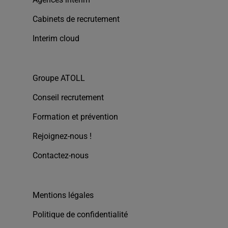
Cabinets de recrutement
Interim cloud
Groupe ATOLL
Conseil recrutement
Formation et prévention
Rejoignez-nous !
Contactez-nous
Mentions légales
Politique de confidentialité