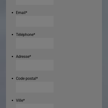
Email
*
Téléphone
*
Adresse
*
Code postal
*
Ville
*