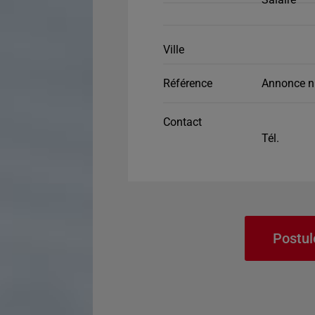
Ville
Référence
Annonce n
Contact
Tél.
Postul