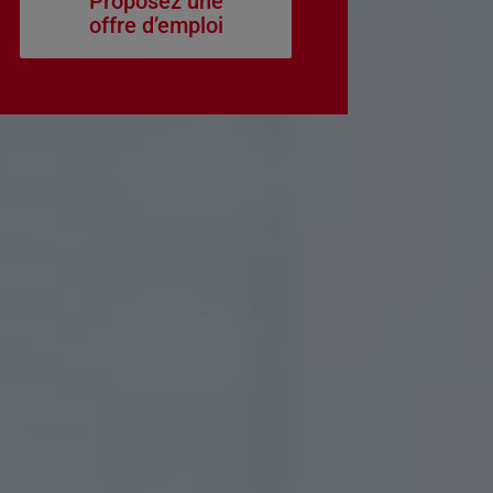
Proposez une
offre d’emploi