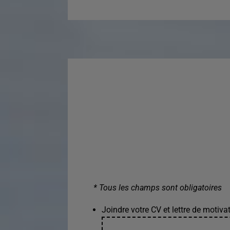
* Tous les champs sont obligatoires
Joindre votre CV et lettre de motivat