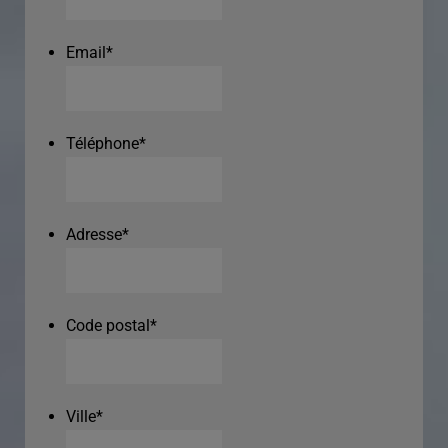
Email
*
Téléphone
*
Adresse
*
Code postal
*
Ville
*