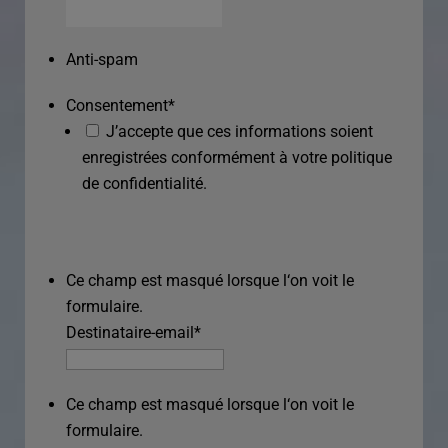
Anti-spam
Consentement
*
J’accepte que ces informations soient
enregistrées conformément à votre politique
de confidentialité.
Ce champ est masqué lorsque l‘on voit le
formulaire.
Destinataire-email
*
Ce champ est masqué lorsque l‘on voit le
formulaire.