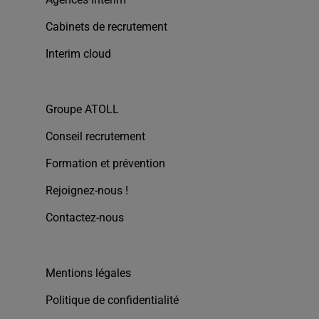
Cabinets de recrutement
Interim cloud
Groupe ATOLL
Conseil recrutement
Formation et prévention
Rejoignez-nous !
Contactez-nous
Mentions légales
Politique de confidentialité